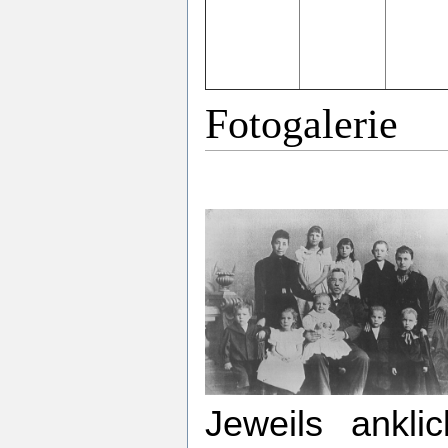
Fotogalerie
Jeweils ankli