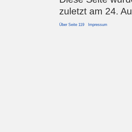
zuletzt am 24. A
Über Seite 119
Impressum