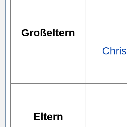
Großeltern
Chris
Eltern