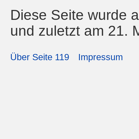
Diese Seite wurde am
und zuletzt am 21. 
Über Seite 119
Impressum