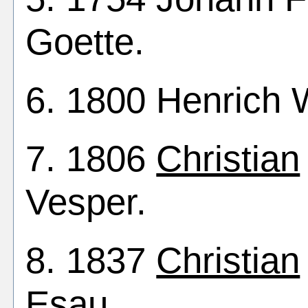
Goette.
6. 1800 Henrich 
7. 1806
Christian
Vesper.
8. 1837
Christian
Esau.