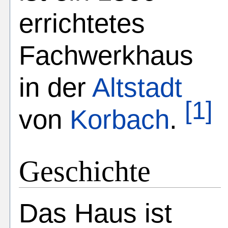
errichtetes
Fachwerkhaus
in der
Altstadt
[1]
von
Korbach
.
Geschichte
Das Haus ist