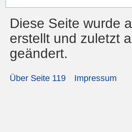
Diese Seite wurde 
erstellt und zuletzt 
geändert.
Über Seite 119
Impressum