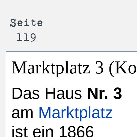
Marktplatz 3 (Ko
Das Haus
Nr. 3
am
Marktplatz
ist ein 1866