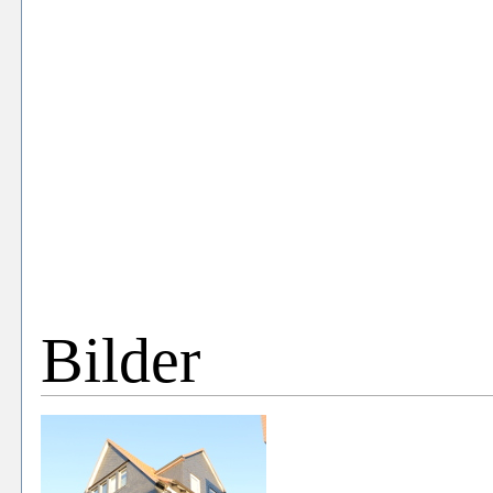
Bilder