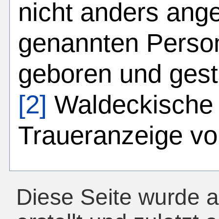
nicht anders ange
genannten Perso
geboren und gest
[2]
Waldeckische 
Traueranzeige vo
Diese Seite wurde 