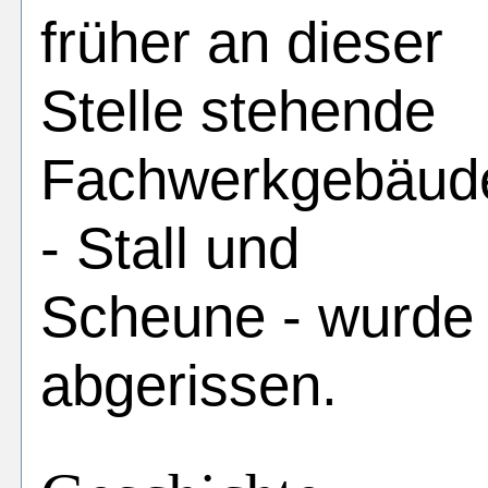
früher an dieser
Stelle stehende
Fachwerkgebäud
- Stall und
Scheune - wurde
abgerissen.