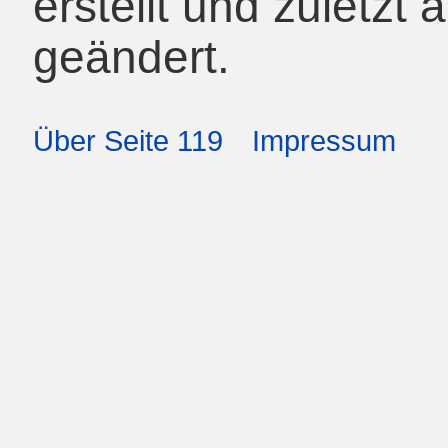
erstellt und zuletzt
geändert.
Über Seite 119
Impressum