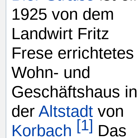
1925 von dem
Landwirt Fritz
Frese errichtetes
Wohn- und
Geschäftshaus in
der
Altstadt
von
[1]
Korbach
Das