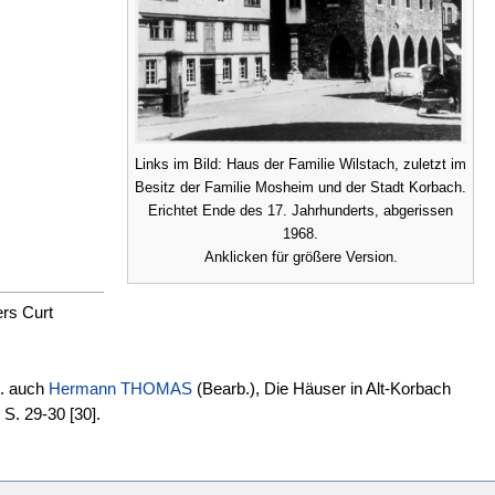
Links im Bild: Haus der Familie Wilstach, zuletzt im
Besitz der Familie Mosheim und der Stadt Korbach.
Erichtet Ende des 17. Jahrhunderts, abgerissen
1968.
Anklicken für größere Version.
rs Curt
l. auch
Hermann THOMAS
(Bearb.), Die Häuser in Alt-Korbach
S. 29-30 [30].