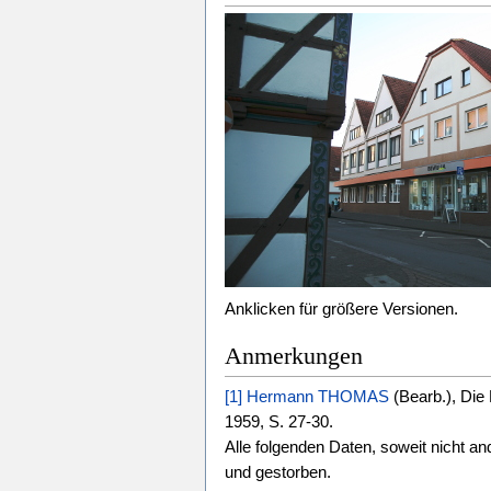
Anklicken für größere Versionen.
Anmerkungen
[1]
Hermann THOMAS
(Bearb.), Die 
1959, S. 27-30.
Alle folgenden Daten, soweit nicht 
und gestorben.