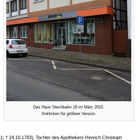
Das Haus Stechbahn 18 im März 2015.
Anklicken für größere Version.
31; † 24.10.1783), Tochter des Apothekers Henrich Christoph