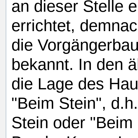
an dieser Stelle
errichtet, demna
die Vorgängerbaut
bekannt. In den ä
die Lage des Hau
"Beim Stein", d.h
Stein oder "Beim 