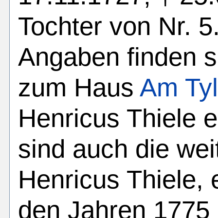
Tochter von Nr. 5
Angaben finden s
zum Haus
Am Tyl
Henricus Thiele 
sind auch die we
Henricus Thiele, e
den Jahren 1775