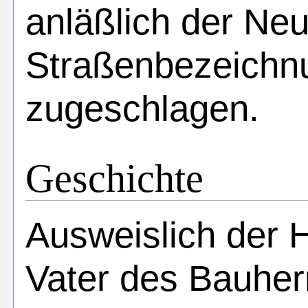
anläßlich der Ne
Straßenbezeichn
zugeschlagen.
Geschichte
Ausweislich der H
Vater des Bauherr