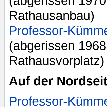
(abgerissen 1970
Rathausanbau)
Professor-Kümme
(abgerissen 1968
Rathausvorplatz)
Auf der Nordseit
Professor-Kümme