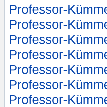
Professor-Kümme
Professor-Kümme
Professor-Kümme
Professor-Kümme
Professor-Kümme
Professor-Kümme
Professor-Kümme