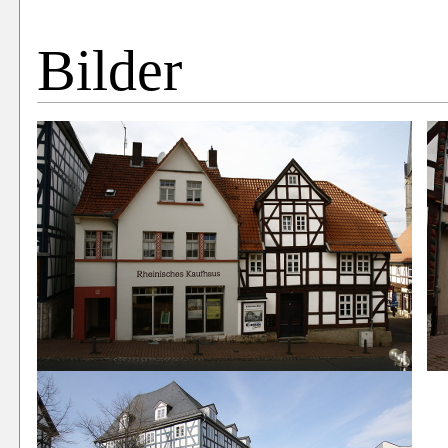
Bilder