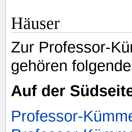
Häuser
Zur Professor-K
gehören folgende
Auf der Südseit
Professor-Kümme