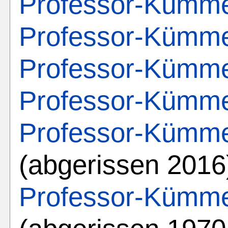
Professor-Kümme
Professor-Kümme
Professor-Kümme
Professor-Kümme
Professor-Kümme
(abgerissen 2016
Professor-Kümme