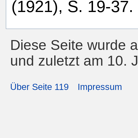
(1921), S. 19-37.
Diese Seite wurde am
und zuletzt am 10. 
Über Seite 119
Impressum